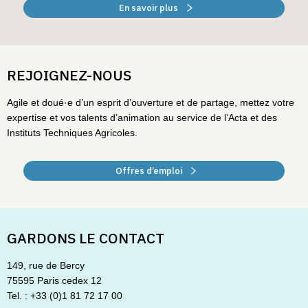
En savoir plus
REJOIGNEZ-NOUS
Agile et doué·e d’un esprit d’ouverture et de partage, mettez votre
expertise et vos talents d’animation au service de l’Acta et des
Instituts Techniques Agricoles.
Offres d’emploi
GARDONS LE CONTACT
149, rue de Bercy
75595 Paris cedex 12
Tel. : +33 (0)1 81 72 17 00