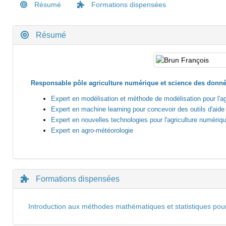
Résumé
Formations dispensées
Résumé
Responsable pôle agriculture numérique et science des donn
Expert en modélisation et méthode de modélisation pour l'ag
Expert en machine learning pour concevoir des outils d'aide 
Expert en nouvelles technologies pour l'agriculture numériq
Expert en agro-météorologie
Formations dispensées
Introduction aux méthodes mathématiques et statistiques pour