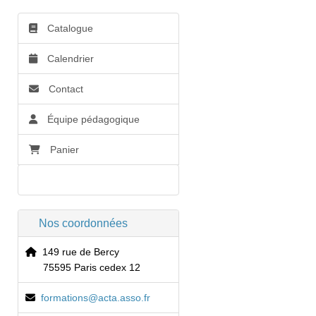
Catalogue
Calendrier
Contact
Équipe pédagogique
Panier
Accessibilité
Nos coordonnées
149 rue de Bercy
75595 Paris cedex 12
formations@acta.asso.fr