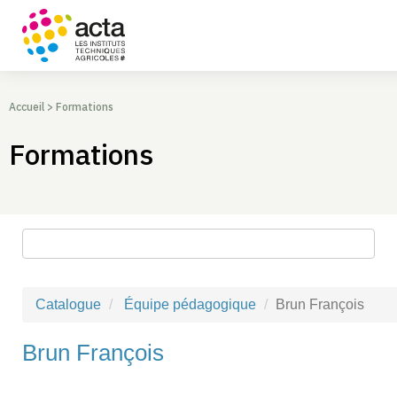
Accueil
>
Formations
Formations
Rechercher une formation
Catalogue
Équipe pédagogique
Brun François
Brun François