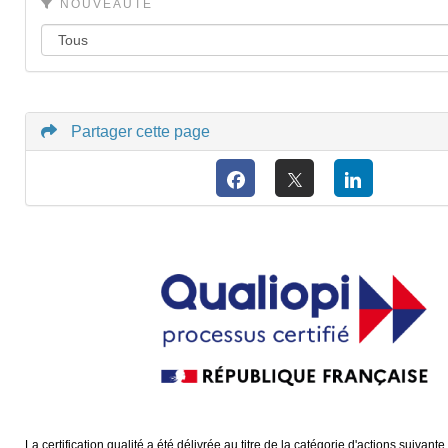
NOUVEAUTÉ
Partager cette page
La certification qualité a été délivrée au titre de la catégorie d'actions suivante