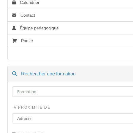
Calendrier
Contact
Équipe pédagogique
Panier
Accessibilité
Rechercher une formation
À PROXIMITÉ DE