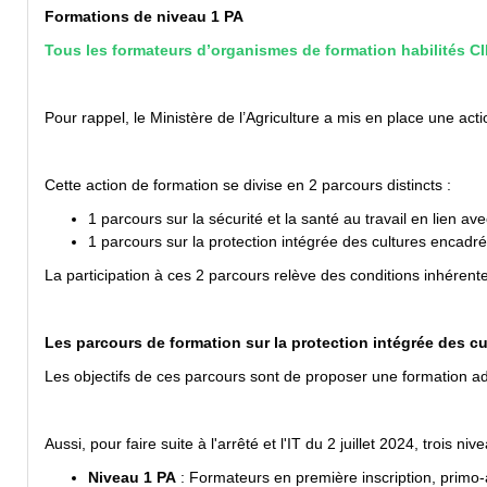
Formations de niveau 1 PA
Tous les formateurs d’organismes de formation habilités CI
Pour rappel, le Ministère de l’Agriculture a mis en place une ac
Cette action de formation se divise en 2 parcours distincts :
1 parcours sur la sécurité et la santé au travail en lien 
1 parcours sur la protection intégrée des cultures encadré 
La participation à ces 2 parcours relève des conditions inhérentes
Les parcours de formation sur la protection intégrée des cu
Les objectifs de ces parcours sont de proposer une formation ada
Aussi, pour faire suite à l'arrêté et l'IT du 2 juillet 2024, trois n
Niveau 1 PA
: Formateurs en première inscription, primo