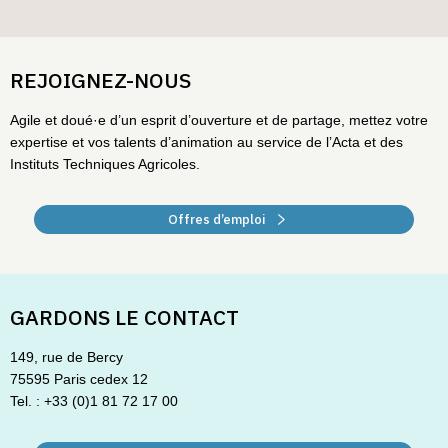
REJOIGNEZ-NOUS
Agile et doué·e d’un esprit d’ouverture et de partage, mettez votre
expertise et vos talents d’animation au service de l’Acta et des
Instituts Techniques Agricoles.
Offres d’emploi
GARDONS LE CONTACT
149, rue de Bercy
75595 Paris cedex 12
Tel. : +33 (0)1 81 72 17 00