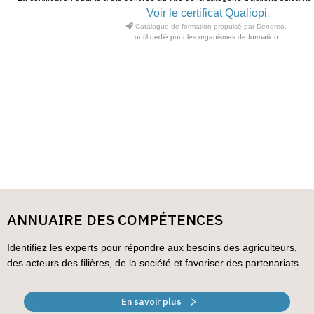
Voir le certificat Qualiopi
Catalogue de formation propulsé par Dendreo,
outil dédié pour les organismes de formation
ANNUAIRE DES COMPÉTENCES
Identifiez les experts pour répondre aux besoins des agriculteurs,
des acteurs des filières, de la société et favoriser des partenariats.
En savoir plus