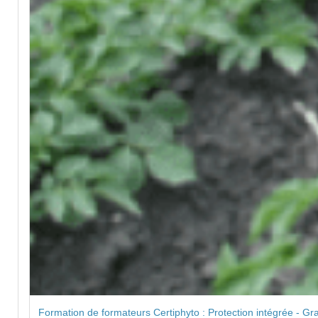
Formation de formateurs Certiphyto : Protection intégrée - Gra