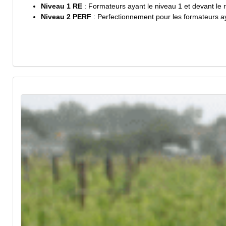
Niveau 1 RE
: Formateurs ayant le niveau 1 et devant le 
Niveau 2 PERF
: Perfectionnement pour les formateurs ay