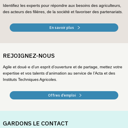
Identifiez les experts pour répondre aux besoins des agriculteurs,
des acteurs des filières, de la société et favoriser des partenariats.
En savoir plus
REJOIGNEZ-NOUS
Agile et doué·e d’un esprit d’ouverture et de partage, mettez votre
expertise et vos talents d’animation au service de l’Acta et des
Instituts Techniques Agricoles.
Offres d’emploi
GARDONS LE CONTACT