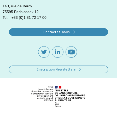
149, rue de Bercy
75595 Paris cedex 12
Tel. : +33 (0)1 81 72 17 00
Contactez-nous
Inscription Newsletters