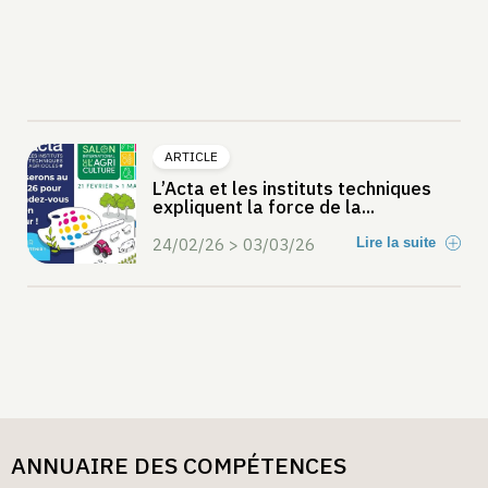
ARTICLE
L’Acta et les instituts techniques
expliquent la force de la...
24/02/26 > 03/03/26
Lire la suite
ANNUAIRE DES COMPÉTENCES