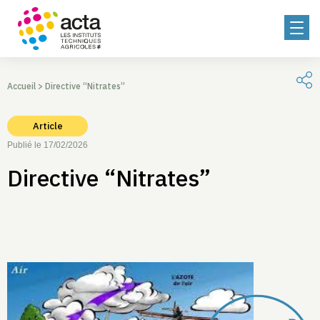
Accueil
>
Directive “Nitrates”
Article
Publié le 17/02/2026
Directive “Nitrates”