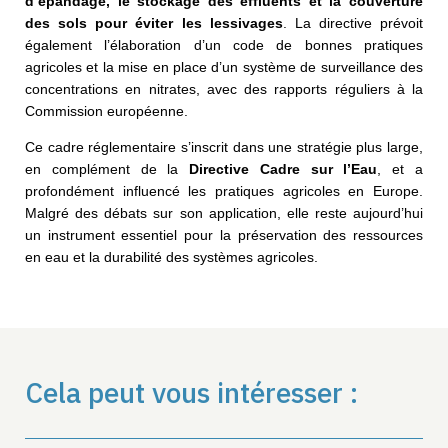
d’épandage, le stockage des effluents et la couverture
des sols pour éviter
les lessivages
. La directive prévoit
également l’élaboration d’un code de bonnes pratiques
agricoles et la mise en place d’un système de surveillance des
concentrations en nitrates, avec des rapports réguliers à la
Commission européenne.
Ce cadre réglementaire s’inscrit dans une stratégie plus large,
en complément de la
Directive Cadre sur l’Eau
, et a
profondément influencé les pratiques agricoles en Europe.
Malgré des débats sur son application, elle reste aujourd’hui
un instrument essentiel pour la préservation des ressources
en eau et la durabilité des systèmes agricoles.
Cela peut vous intéresser :