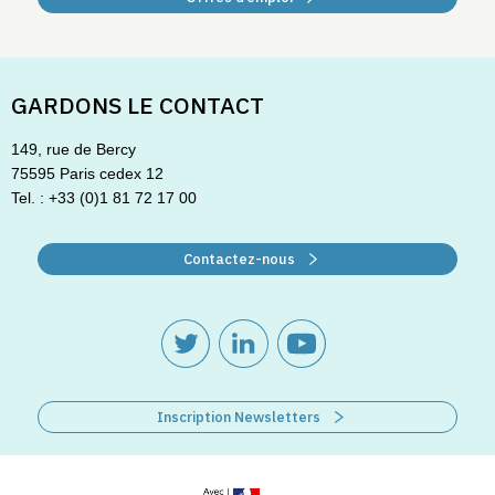
GARDONS LE CONTACT
149, rue de Bercy
75595 Paris cedex 12
Tel. : +33 (0)1 81 72 17 00
Contactez-nous
Inscription Newsletters