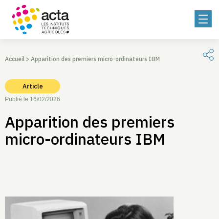
Accueil
>
Apparition des premiers micro-ordinateurs IBM
Article
Publié le 16/02/2026
Apparition des premiers
micro-ordinateurs IBM