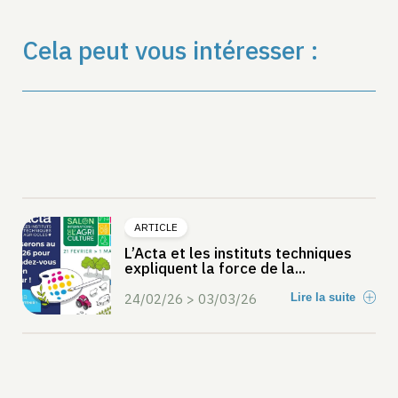
Cela peut vous intéresser :
ARTICLE
L’Acta et les instituts techniques
expliquent la force de la...
24/02/26 > 03/03/26
Lire la suite