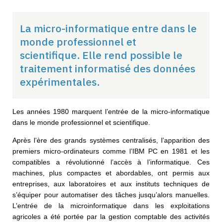
La micro-informatique entre dans le
monde professionnel et
scientifique.
Elle rend possible le
traitement informatisé des données
expérimentales.
Les années 1980 marquent l’entrée de la micro-informatique
dans le monde professionnel et scientifique.
Après l’ère des grands systèmes centralisés, l’apparition des
premiers micro-ordinateurs comme l’IBM PC en 1981 et les
compatibles a révolutionné l’accès à l’informatique. Ces
machines, plus compactes et abordables, ont permis aux
entreprises, aux laboratoires et aux instituts techniques de
s’équiper pour automatiser des tâches jusqu’alors manuelles.
L’entrée de la microinformatique dans les exploitations
agricoles a été portée par la gestion comptable des activités