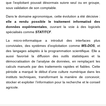
que l’exploitant pouvait désormais suivre seul ou en groupe,
sous validation de son comptable.
Dans le domaine agronomique, cette évolution a été décisive :
elle a rendu possible le traitement informatisé des
données expérimentales
, ouvrant la voie à des logiciels
spécialisés comme
STATITCF
.
La micro-informatique a introduit des interfaces plus
conviviales, des systèmes d’exploitation comme
MS-DOS
, et
des langages adaptés à la programmation scientifique. Elle a
aussi favorisé la diffusion des outils statistiques et la
démocratisation de l’analyse de données, en remplaçant les
calculs manuels par des traitements rapides et fiables. Cette
période a marqué le début d’une culture numérique dans les
instituts techniques, transformant la manière de concevoir,
stocker et exploiter l’information pour la recherche et le conseil
agricole.