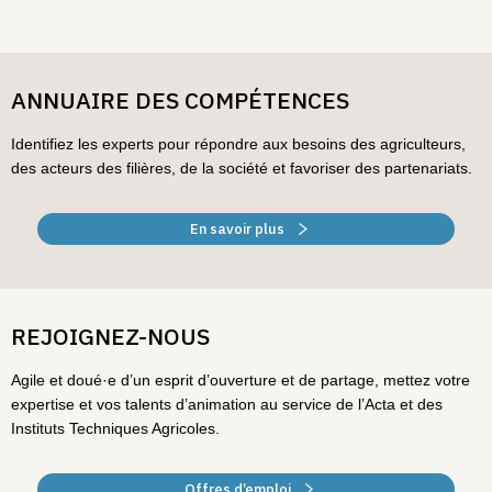
ANNUAIRE DES COMPÉTENCES
Identifiez les experts pour répondre aux besoins des agriculteurs,
des acteurs des filières, de la société et favoriser des partenariats.
En savoir plus
REJOIGNEZ-NOUS
Agile et doué·e d’un esprit d’ouverture et de partage, mettez votre
expertise et vos talents d’animation au service de l’Acta et des
Instituts Techniques Agricoles.
Offres d’emploi