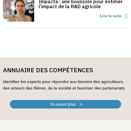
Impacta : une boussole pour estimer
l’impact de la R&D agricole
Lire la suite
ANNUAIRE DES COMPÉTENCES
Identifiez les experts pour répondre aux besoins des agriculteurs,
des acteurs des filières, de la société et favoriser des partenariats.
En savoir plus