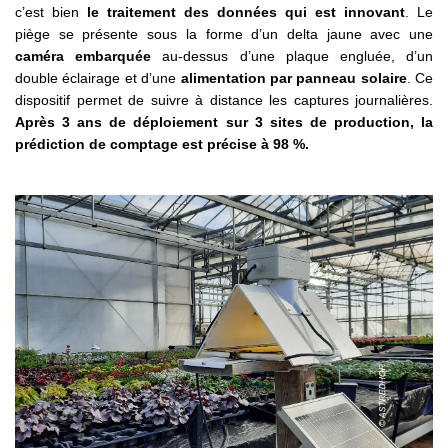
c’est bien
le traitement des données qui est innovant
. Le
piège se présente sous la forme d’un delta jaune avec une
caméra embarquée
au-dessus d’une plaque engluée, d’un
double éclairage et d’une
alimentation par panneau solaire
. Ce
dispositif permet de suivre à distance les captures journalières.
Après 3 ans de déploiement sur 3 sites de production, la
prédiction de comptage est précise à 98 %.