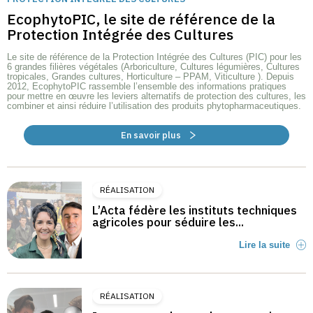
EcophytoPIC, le site de référence de la
Protection Intégrée des Cultures
Le site de référence de la Protection Intégrée des Cultures (PIC) pour les
6 grandes filières végétales (Arboriculture, Cultures légumières, Cultures
tropicales, Grandes cultures, Horticulture – PPAM, Viticulture ). Depuis
2012, EcophytoPIC rassemble l’ensemble des informations pratiques
pour mettre en œuvre les leviers alternatifs de protection des cultures, les
combiner et ainsi réduire l’utilisation des produits phytopharmaceutiques.
En savoir plus
RÉALISATION
L’Acta fédère les instituts techniques
agricoles pour séduire les...
Lire la suite
RÉALISATION