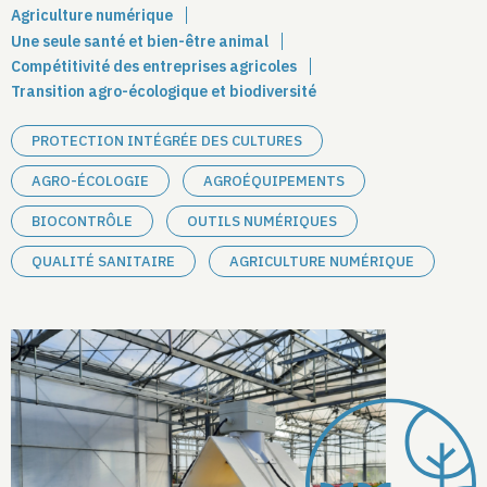
Agriculture numérique
Une seule santé et bien-être animal
Compétitivité des entreprises agricoles
Transition agro-écologique et biodiversité
PROTECTION INTÉGRÉE DES CULTURES
AGRO-ÉCOLOGIE
AGROÉQUIPEMENTS
BIOCONTRÔLE
OUTILS NUMÉRIQUES
QUALITÉ SANITAIRE
AGRICULTURE NUMÉRIQUE