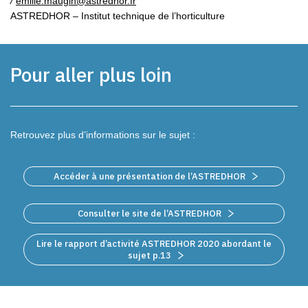
/
emilie.maugin@astredhor.fr
ASTREDHOR – Institut technique de l’horticulture
Pour aller plus loin
Retrouvez plus d’informations sur le sujet :
Accéder à une présentation de l’ASTREDHOR
Consulter le site de l’ASTREDHOR
Lire le rapport d’activité ASTREDHOR 2020 abordant le
sujet p.13