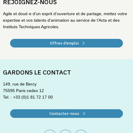
REJOIGNEZ-NOUS
Agile et doué·e d’un esprit d’ouverture et de partage, mettez votre
expertise et vos talents d’animation au service de l’Acta et des
Instituts Techniques Agricoles.
Offres d’emploi
GARDONS LE CONTACT
149, rue de Bercy
75595 Paris cedex 12
Tel. : +33 (0)1 81 72 17 00
Contactez-nous