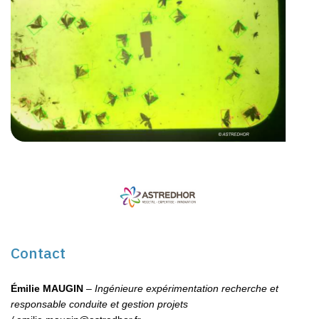
Contact
Émilie MAUGIN
–
Ingénieure expérimentation recherche et
responsable conduite et gestion projets