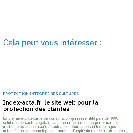
Cela peut vous intéresser :
PROTECTION INTÉGRÉE DES CULTURES
Index-acta.fr, le site web pour la
protection des plantes
La première plateforme de consultation qui rassemble plus de 4000
solutions de santé végétale. Un moteur de recherche performant et
multicritères donne accès à toutes les informations utiles (usages
autorisés, doses homologuées, nombre d’applications, délais de rentrée,