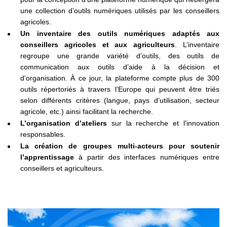
une collection d’outils numériques utilisés par les conseillers
agricoles.
Un inventaire des outils numériques adaptés aux
conseillers agricoles et aux agriculteurs
. L’inventaire
regroupe une grande variété d’outils, des outils de
communication aux outils d’aide à la décision et
d’organisation. À ce jour, la plateforme compte plus de 300
outils répertoriés à travers l’Europe qui peuvent être triés
selon différents critères (langue, pays d’utilisation, secteur
agricole, etc.) ainsi facilitant la recherche.
L’organisation d’ateliers
sur la recherche et l’innovation
responsables.
La création de groupes multi-acteurs pour soutenir
l’apprentissage
à partir des interfaces numériques entre
conseillers et agriculteurs.