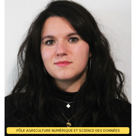
PÔLE AGRICULTURE NUMÉRIQUE ET SCIENCE DES DONNÉES