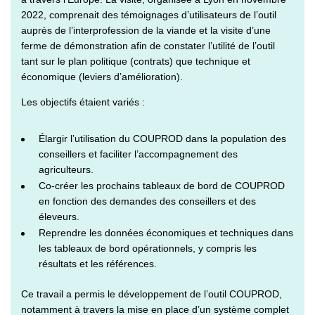
2022, comprenait des témoignages d’utilisateurs de l’outil
auprès de l’interprofession de la viande et la visite d’une
ferme de démonstration afin de constater l’utilité de l’outil
tant sur le plan politique (contrats) que technique et
économique (leviers d’amélioration).
Les objectifs étaient variés :
Élargir l’utilisation du COUPROD dans la population des
conseillers et faciliter l’accompagnement des
agriculteurs.
Co-créer les prochains tableaux de bord de COUPROD
en fonction des demandes des conseillers et des
éleveurs.
Reprendre les données économiques et techniques dans
les tableaux de bord opérationnels, y compris les
résultats et les références.
Ce travail a permis le développement de l’outil COUPROD,
notamment à travers la mise en place d’un système complet