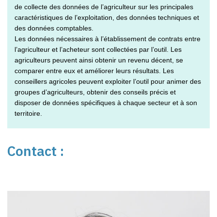
de collecte des données de l’agriculteur sur les principales
caractéristiques de l’exploitation, des données techniques et
des données comptables.
Les données nécessaires à l’établissement de contrats entre
l’agriculteur et l’acheteur sont collectées par l’outil. Les
agriculteurs peuvent ainsi obtenir un revenu décent, se
comparer entre eux et améliorer leurs résultats. Les
conseillers agricoles peuvent exploiter l’outil pour animer des
groupes d’agriculteurs, obtenir des conseils précis et
disposer de données spécifiques à chaque secteur et à son
territoire.
Contact :