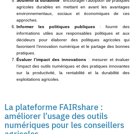
Soutenir la durabilité
: encourager l’adoption de pratiques
agricoles durables en mettant en avant les avantages
environnementaux, sociaux et économiques de ces
approches.
Informer les politiques publiques
: fournir des
informations utiles aux responsables politiques et aux
décideurs pour élaborer des politiques agricoles qui
favorisent l’innovation numérique et le partage des bonnes
pratiques.
Évaluer l’impact des innovations
: mesurer et évaluer
l’impact des outils numériques et des pratiques innovantes
sur la productivité, la rentabilité et la durabilité des
exploitations agricoles.
La plateforme FAIRshare :
améliorer l’usage des outils
numériques pour les conseillers
agricoles