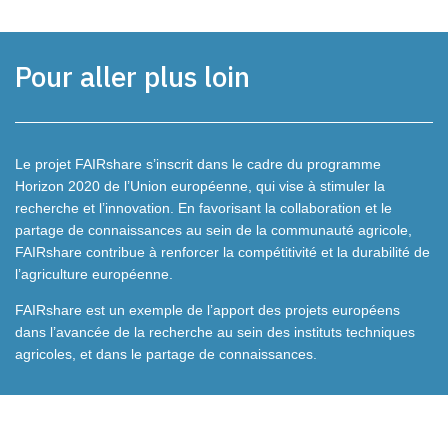
Pour aller plus loin
Le projet FAIRshare s’inscrit dans le cadre du programme
Horizon 2020 de l’Union européenne, qui vise à stimuler la
recherche et l’innovation. En favorisant la collaboration et le
partage de connaissances au sein de la communauté agricole,
FAIRshare contribue à renforcer la compétitivité et la durabilité de
l’agriculture européenne.
FAIRshare est un exemple de l’apport des projets européens
dans l’avancée de la recherche au sein des instituts techniques
agricoles, et dans le partage de connaissances.