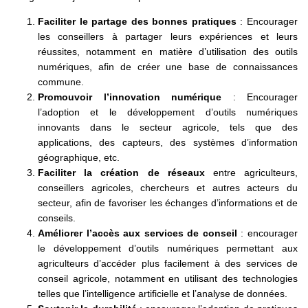
Faciliter le partage des bonnes pratiques
: Encourager
les conseillers à partager leurs expériences et leurs
réussites, notamment en matière d’utilisation des outils
numériques, afin de créer une base de connaissances
commune.
Promouvoir l’innovation numérique
: Encourager
l’adoption et le développement d’outils numériques
innovants dans le secteur agricole, tels que des
applications, des capteurs, des systèmes d’information
géographique, etc.
Faciliter la création de réseaux
entre agriculteurs,
conseillers agricoles, chercheurs et autres acteurs du
secteur, afin de favoriser les échanges d’informations et de
conseils.
Améliorer l’accès aux services de conseil
: encourager
le développement d’outils numériques permettant aux
agriculteurs d’accéder plus facilement à des services de
conseil agricole, notamment en utilisant des technologies
telles que l’intelligence artificielle et l’analyse de données.