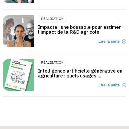
RÉALISATION
Impacta : une boussole pour estimer
l’impact de la R&D agricole
Lire la suite
RÉALISATION
Intelligence artificielle générative en
agriculture : quels usages,...
Lire la suite