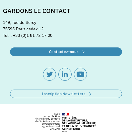
GARDONS LE CONTACT
149, rue de Bercy
75595 Paris cedex 12
Tel. : +33 (0)1 81 72 17 00
Contactez-nous
Inscription Newsletters