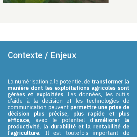
Contexte / Enjeux
La numérisation a le potentiel de
transformer la
manière dont les exploitations agricoles sont
gérées et exploitées
. Les données, les outils
d’aide à la décision et les technologies de
communication peuvent
permettre une prise de
décision plus précise, plus rapide et plus
efficace
, avec le potentiel d’
améliorer la
productivité, la durabilité et la rentabilité de
l’agriculture
. Il est toutefois important de