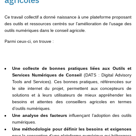
Ce travail collectif a donné naissance à une plateforme proposant
des outils et ressources centrés sur l’amélioration de l’usage des
outils numériques dans le conseil agricole.
Parmi ceux-ci, on trouve :
Une collecte de bonnes pratiques liées aux Outils et
Services Numériques de Conseil
(DATS : Digital Advisory
Tools and Services). Ces bonnes pratiques, référencées sur
le site internet du projet, permettent aux concepteurs de
solutions et à leurs utilisateurs de mieux appréhender les
besoins et attentes des conseillers agricoles en termes
d’outils numériques.
Une analyse des facteurs
influençant l’adoption des outils
numériques.
Une méthodologie pour définir les besoins et exigences
pour la conception d’une plateforme numérique qui hébergera