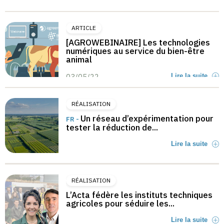
ARTICLE
[AGROWEBINAIRE] Les technologies
numériques au service du bien-être
animal
03/05/22
Lire la suite
RÉALISATION
Un réseau d’expérimentation pour
FR -
tester la réduction de...
Lire la suite
RÉALISATION
L’Acta fédère les instituts techniques
agricoles pour séduire les...
Lire la suite