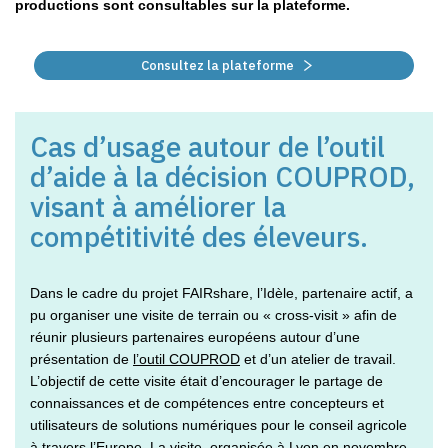
productions sont consultables sur la plateforme.
Consultez la plateforme
Cas d’usage autour de l’outil
d’aide à la décision COUPROD,
visant à améliorer la
compétitivité des éleveurs.
Dans le cadre du projet FAIRshare, l’Idèle, partenaire actif, a
pu organiser une visite de terrain ou « cross-visit » afin de
réunir plusieurs partenaires européens autour d’une
présentation de
l’outil COUPROD
et d’un atelier de travail.
L’objectif de cette visite était d’encourager le partage de
connaissances et de compétences entre concepteurs et
utilisateurs de solutions numériques pour le conseil agricole
à travers l’Europe. La visite, organisée à Lyon en novembre