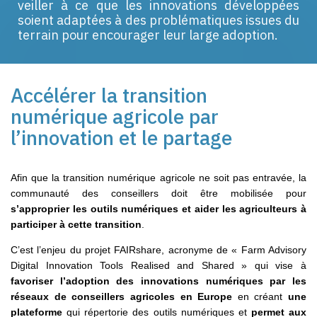
veiller à ce que les innovations développées
soient adaptées à des problématiques issues du
terrain pour encourager leur large adoption.
Accélérer la transition
numérique agricole par
l’innovation et le partage
Afin que la transition numérique agricole ne soit pas entravée, la
communauté des conseillers doit être mobilisée pour
s’approprier les outils numériques et aider les agriculteurs à
participer à cette transition
.
C’est l’enjeu du projet FAIRshare, acronyme de « Farm Advisory
Digital Innovation Tools Realised and Shared » qui vise à
favoriser l’adoption des innovations numériques par les
réseaux de conseillers agricoles en Europe
en créant
une
plateforme
qui répertorie des outils numériques et
permet aux