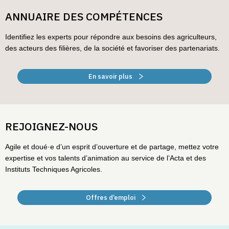
ANNUAIRE DES COMPÉTENCES
Identifiez les experts pour répondre aux besoins des agriculteurs,
des acteurs des filières, de la société et favoriser des partenariats.
En savoir plus
REJOIGNEZ-NOUS
Agile et doué·e d’un esprit d’ouverture et de partage, mettez votre
expertise et vos talents d’animation au service de l’Acta et des
Instituts Techniques Agricoles.
Offres d’emploi