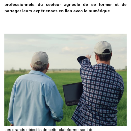
professionnels du secteur agricole de se former et de
partager leurs expériences en lien avec le numérique.
Les grands objectifs de cette plateforme sont de :