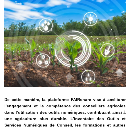
De cette manière, la plateforme FAIRshare vise à améliorer
l’engagement et la compétence des conseillers agricoles
dans l’utilisation des outils numériques, contribuant ainsi à
une agriculture plus durable. L’inventaire des Outils et
Services Numériques de Conseil, les formations et autres