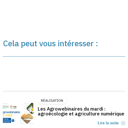
Cela peut vous intéresser :
RÉALISATION
Les Agrowebinaires du mardi :
agroécologie et agriculture numérique
Lire la suite