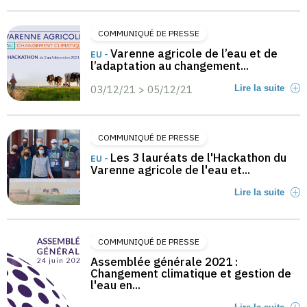
COMMUNIQUÉ DE PRESSE
Varenne agricole de l’eau et de
EU -
l’adaptation au changement...
03/12/21 > 05/12/21
Lire la suite
COMMUNIQUÉ DE PRESSE
Les 3 lauréats de l'Hackathon du
EU -
Varenne agricole de l'eau et...
Lire la suite
COMMUNIQUÉ DE PRESSE
Assemblée générale 2021 :
Changement climatique et gestion de
l'eau en...