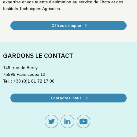
expertise et vos talents d’animation au service de l’Acta et des
Instituts Techniques Agricoles.
Offres d’emploi
GARDONS LE CONTACT
149, rue de Bercy
75595 Paris cedex 12
Tel. : +33 (0)1 81 72 17 00
Contactez-nous