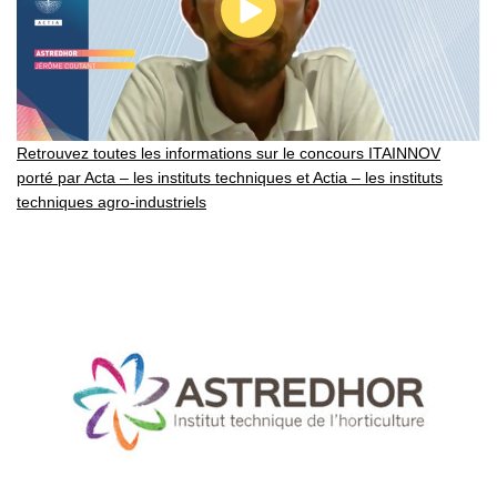
Retrouvez toutes les informations sur le concours ITAINNOV
porté par Acta – les instituts techniques et Actia – les instituts
techniques agro-industriels