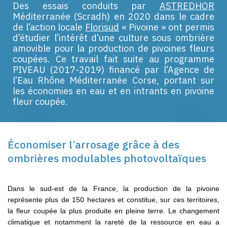
Des essais conduits par
ASTREDHOR
Méditerranée (Scradh) en 2020 dans le cadre
de l’action locale
Florisud
« Pivoine » ont permis
d’étudier l’intérêt d’une culture sous ombrière
amovible pour la production de pivoines fleurs
coupées. Ce travail fait suite au programme
PIVEAU (2017-2019) financé par l’Agence de
l’Eau Rhône Méditerranée Corse, portant sur
les économies en eau et en intrants en pivoine
fleur coupée.
Économiser l’arrosage grâce à des
ombrières modulables photovoltaïques
Dans le sud-est de la France, la production de la pivoine
représente plus de 150 hectares et constitue, sur ces territoires,
la fleur coupée la plus produite en pleine terre. Le changement
climatique et notamment la rareté de la ressource en eau a