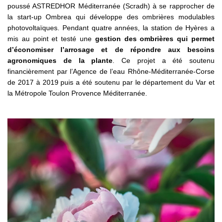
poussé ASTREDHOR Méditerranée (Scradh) à se rapprocher de
la start-up Ombrea qui développe des ombrières modulables
photovoltaïques. Pendant quatre années, la station de Hyères a
mis au point et testé une
gestion des ombrières qui permet
d’économiser l’arrosage et de répondre aux besoins
agronomiques de la plante
. Ce projet a été soutenu
financièrement par l’Agence de l’eau Rhône-Méditerranée-Corse
de 2017 à 2019 puis a été soutenu par le département du Var et
la Métropole Toulon Provence Méditerranée.