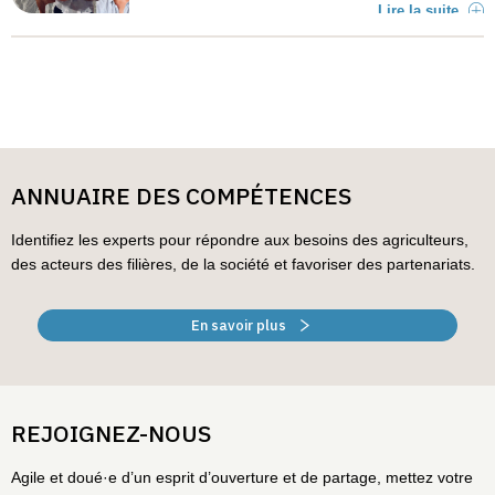
Lire la suite
ANNUAIRE DES COMPÉTENCES
Identifiez les experts pour répondre aux besoins des agriculteurs,
des acteurs des filières, de la société et favoriser des partenariats.
En savoir plus
REJOIGNEZ-NOUS
Agile et doué·e d’un esprit d’ouverture et de partage, mettez votre