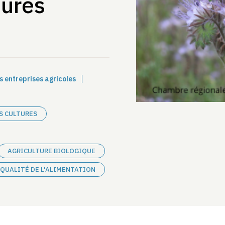
tures
s entreprises agricoles
S CULTURES
AGRICULTURE BIOLOGIQUE
QUALITÉ DE L'ALIMENTATION