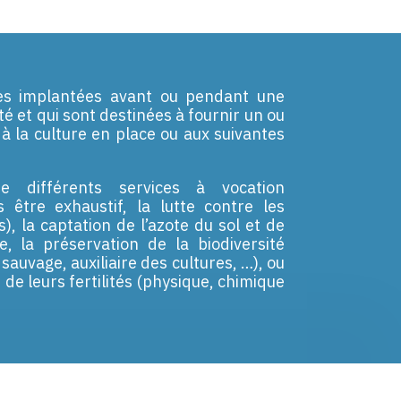
ces implantées avant ou pendant une
té et qui sont destinées à fournir un ou
à la culture en place ou aux suivantes
e différents services à vocation
 être exhaustif, la lutte contre les
, la captation de l’azote du sol et de
te, la préservation de la biodiversité
 sauvage, auxiliaire des cultures, …), ou
n de leurs fertilités (physique, chimique