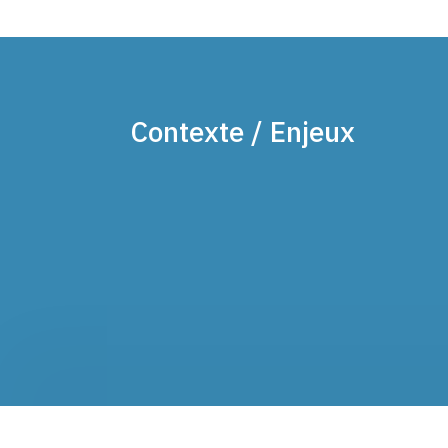
Contexte / Enjeux