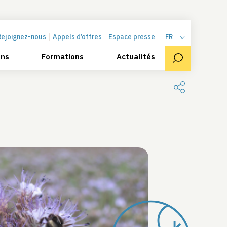
Rejoignez-nous
Appels d’offres
Espace presse
FR
ons
Formations
Actualités