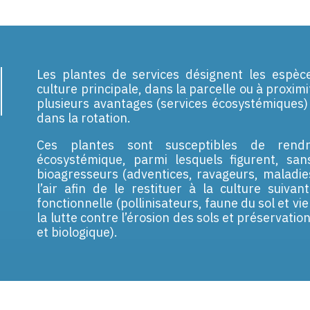
Les plantes de services désignent les espè
culture principale, dans la parcelle ou à proximi
plusieurs avantages (services écosystémiques) 
dans la rotation.
Ces plantes sont susceptibles de rendr
écosystémique, parmi lesquels figurent, sans
bioagresseurs (adventices, ravageurs, maladies)
l’air afin de le restituer à la culture suivan
fonctionnelle (pollinisateurs, faune du sol et vie
la lutte contre l’érosion des sols et préservatio
et biologique).