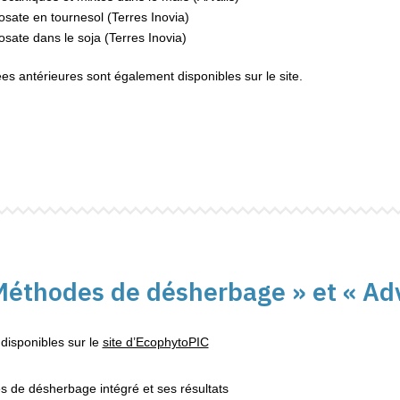
osate en tournesol (Terres Inovia)
sate dans le soja (Terres Inovia)
es antérieures sont également disponibles sur le site.
 Méthodes de désherbage » et « Ad
 disponibles sur le
site d’EcophytoPIC
s de désherbage intégré et ses résultats