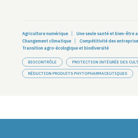
Agriculture numérique
Une seule santé et bien-être 
Changement climatique
Compétitivité des entreprise
Transition agro-écologique et biodiversité
BIOCONTRÔLE
PROTECTION INTÉGRÉE DES CUL
RÉDUCTION PRODUITS PHYTOPHARMACEUTIQUES