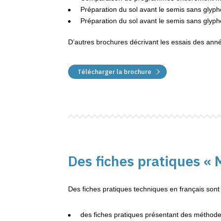
Préparation du sol avant le semis sans glyph
Préparation du sol avant le semis sans glypho
D’autres brochures décrivant les essais des anné
Télécharger la brochure
Des fiches pratiques «
Des fiches pratiques techniques en français sont
des fiches pratiques présentant des méthode