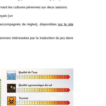
rnant les cultures pérennes sur deux saisons.
nçais (un
 accompagnés de règles), disponibles
sur le site
sonnes intéressées par la traduction du jeu dans