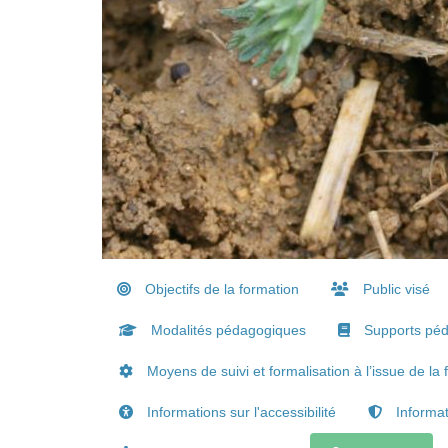
Objectifs de la formation
Public visé
Modalités pédagogiques
Supports pé
Moyens de suivi et formalisation à l’issue de la 
Informations sur l'accessibilité
Informat