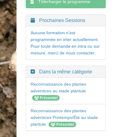
Télécharger le programme
Prochaines Sessions
Aucune formation n'est
programmée en inter actuellement.
Pour toute demande en intra ou sur
mesure, merci de nous contacter
.
Dans la même catégorie
Reconnaissance des plantes
adventices au stade plantule
Présentiel
Reconnaissance des plantes
adventices Printemps/Été au stade
plantule
Présentiel