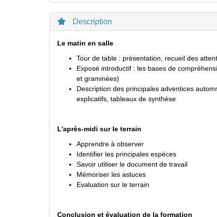
Description
Le matin en salle
Tour de table : présentation, recueil des atten
Exposé introductif : les bases de compréhensi
et graminées)
Description des principales adventices automn
explicatifs, tableaux de synthèse
L'après-midi sur le terrain
Apprendre à observer
Identifier les principales espèces
Savoir utiliser le document de travail
Mémoriser les astuces
Evaluation sur le terrain
Conclusion et évaluation de la formation