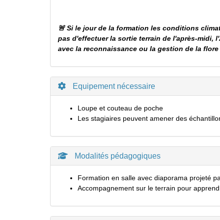
🚨 Si le jour de la formation les conditions cl
pas d'effectuer la sortie terrain de l'après-midi, 
avec la reconnaissance ou la gestion de la flore
Equipement nécessaire
Loupe et couteau de poche
Les stagiaires peuvent amener des échantillon
Modalités pédagogiques
Formation en salle avec diaporama projeté pa
Accompagnement sur le terrain pour apprendr