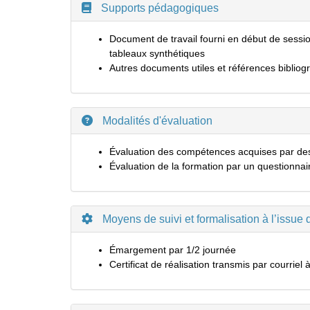
Supports pédagogiques
Document de travail fourni en début de session
tableaux synthétiques
Autres documents utiles et références bibliog
Modalités d'évaluation
Évaluation des compétences acquises par des e
Évaluation de la formation par un questionnair
Moyens de suivi et formalisation à l’issue 
Émargement par 1/2 journée
Certificat de réalisation transmis par courriel 