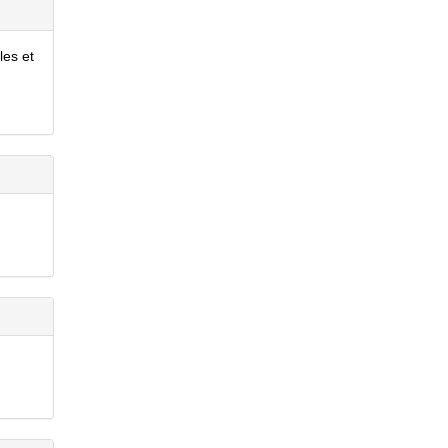
les et