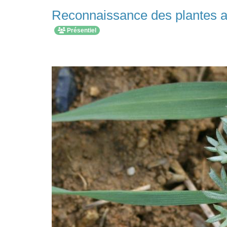
Reconnaissance des plantes a
Présentiel