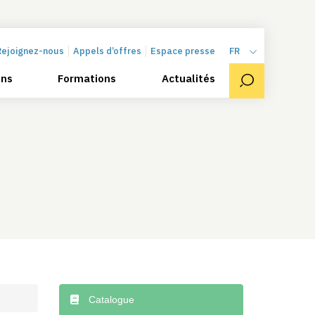
Rejoignez-nous
Appels d’offres
Espace presse
FR
ons
Formations
Actualités
Catalogue