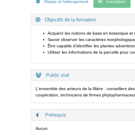
Repas et hébergement
Inscription
Objectifs de la formation
Acquérir les notions de base en botanique et
Savoir observer les caractères morphologiques
Être capable d'identifier les plantes adventic
Utiliser les informations de la parcelle pour co
Public visé
L'ensemble des acteurs de la filière : conseillers d
coopération, techniciens de firmes phytopharmaceut
Prérequis
Aucun