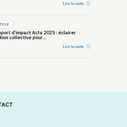
Lire la suite
TICLE
port d’impact Acta 2025 : éclairer
tion collective pour...
Lire la suite
TACT