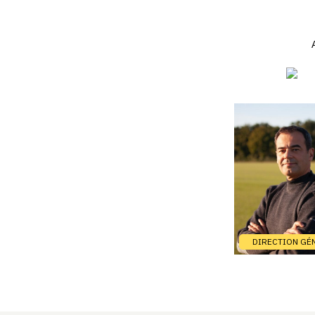
DIRECTION GÉ