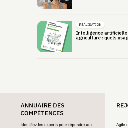
RÉALISATION
Intelligence artificiell
agriculture : quels usage
ANNUAIRE DES
REJ
COMPÉTENCES
Identifiez les experts pour répondre aux
Agile 