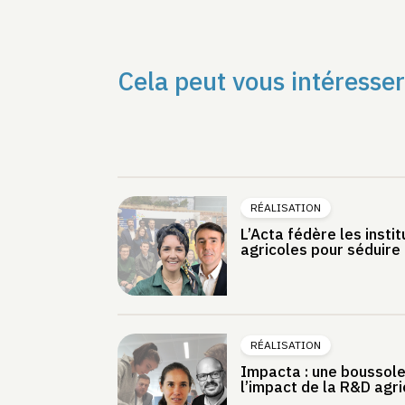
Cela peut vous intéresser
RÉALISATION
L’Acta fédère les insti
agricoles pour séduire l
RÉALISATION
Impacta : une boussole
l’impact de la R&D agri