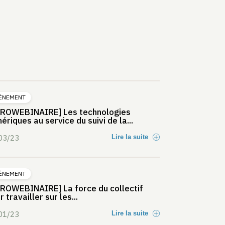
ÈNEMENT
ROWEBINAIRE] Les technologies
ériques au service du suivi de la...
03/23
Lire la suite
ÈNEMENT
ROWEBINAIRE] La force du collectif
 travailler sur les...
01/23
Lire la suite