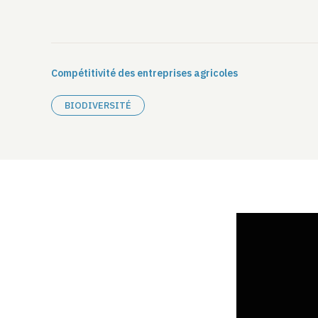
Compétitivité des entreprises agricoles
BIODIVERSITÉ