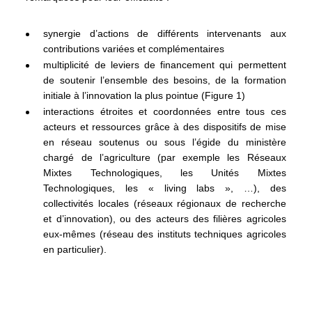
synergie d’actions de différents intervenants aux
contributions variées et complémentaires
multiplicité de leviers de financement qui permettent
de soutenir l’ensemble des besoins, de la formation
initiale à l’innovation la plus pointue (Figure 1)
interactions étroites et coordonnées entre tous ces
acteurs et ressources grâce à des dispositifs de mise
en réseau soutenus ou sous l’égide du ministère
chargé de l’agriculture (par exemple les Réseaux
Mixtes Technologiques, les Unités Mixtes
Technologiques, les « living labs », …), des
collectivités locales (réseaux régionaux de recherche
et d’innovation), ou des acteurs des filières agricoles
eux-mêmes (réseau des instituts techniques agricoles
en particulier).