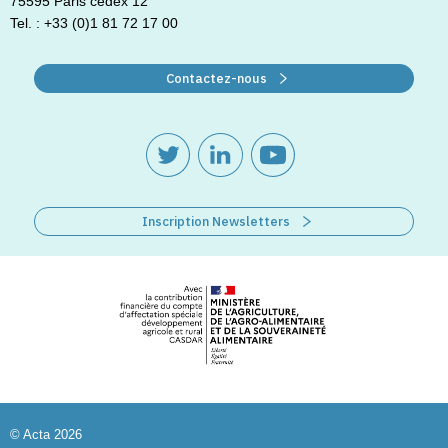
75595 Paris cedex 12
Tel. : +33 (0)1 81 72 17 00
Contactez-nous
Inscription Newsletters
© Acta 2026