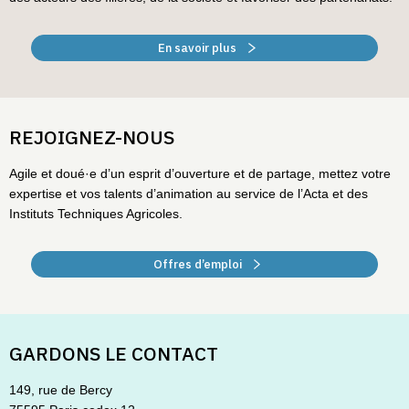
En savoir plus
REJOIGNEZ-NOUS
Agile et doué·e d’un esprit d’ouverture et de partage, mettez votre
expertise et vos talents d’animation au service de l’Acta et des
Instituts Techniques Agricoles.
Offres d’emploi
GARDONS LE CONTACT
149, rue de Bercy