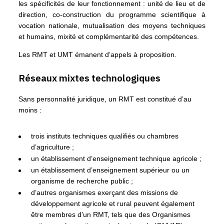
les spécificités de leur fonctionnement : unité de lieu et de
direction, co-construction du programme scientifique à
vocation nationale, mutualisation des moyens techniques
et humains, mixité et complémentarité des compétences.
Les RMT et UMT émanent d’appels à proposition.
Réseaux mixtes technologiques
Sans personnalité juridique, un RMT est constitué d’au
moins :
trois instituts techniques qualifiés ou chambres
d’agriculture ;
un établissement d’enseignement technique agricole ;
un établissement d’enseignement supérieur ou un
organisme de recherche public ;
d’autres organismes exerçant des missions de
développement agricole et rural peuvent également
être membres d’un RMT, tels que des Organismes