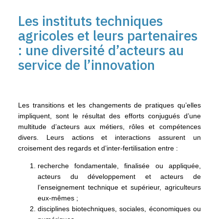
Les instituts techniques
agricoles et leurs partenaires
: une diversité d’acteurs au
service de l’innovation
Les transitions et les changements de pratiques qu’elles
impliquent, sont le résultat des efforts conjugués d’une
multitude d’acteurs aux métiers, rôles et compétences
divers. Leurs actions et interactions assurent un
croisement des regards et d’inter-fertilisation entre :
recherche fondamentale, finalisée ou appliquée,
acteurs du développement et acteurs de
l’enseignement technique et supérieur, agriculteurs
eux-mêmes ;
disciplines biotechniques, sociales, économiques ou