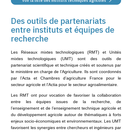
Voir la liste des instituts techniques agricoles
Des outils de partenariats
entre instituts et équipes de
recherche
Les Réseaux mixtes technologiques (RMT) et Unités
mixtes technologiques (UMT) sont des outils de
partenariat scientifique et technique créés et soutenus par
le ministère en charge de l’Agriculture. Ils sont coordonnés
par l’Acta et Chambres d’agriculture France pour le
secteur agricole et l’Actia pour le secteur agroalimentaire.
Les RMT ont pour vocation de favoriser la collaboration
entre les équipes issues de la recherche, de
l’enseignement et de l’enseignement technique agricole et
du développement agricole autour de thématiques à forts
enjeux socio-économiques et environnementaux. Les UMT
favorisent les synergies entre chercheurs et ingénieurs par