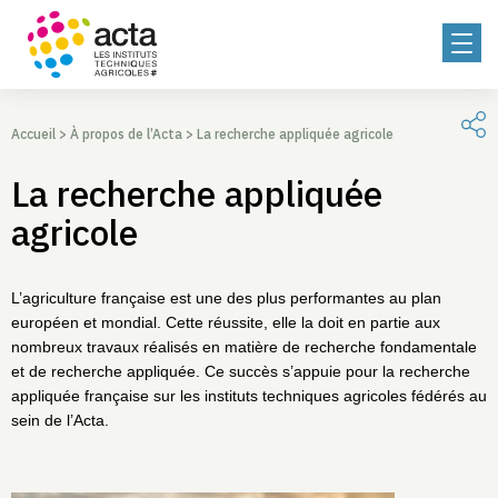
Accueil
>
À propos de l’Acta
>
La recherche appliquée agricole
La recherche appliquée
agricole
L’agriculture française est une des plus performantes au plan
européen et mondial. Cette réussite, elle la doit en partie aux
nombreux travaux réalisés en matière de recherche fondamentale
et de recherche appliquée. Ce succès s’appuie pour la recherche
appliquée française sur les instituts techniques agricoles fédérés au
sein de l’Acta.