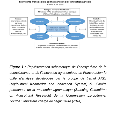
Figure 1
: Représentation schématique de l’écosystème de la
connaissance et de l’innovation agronomique en France selon la
grille d’analyse développée par le groupe de travail AKIS
(Agricultural Knowledge and Innovation System) du Comité
permanent de la recherche agronomique (Standing Committee
on Agricultural Research) de la Commission Européenne.
Source : Ministère chargé de l’agriculture (2014)