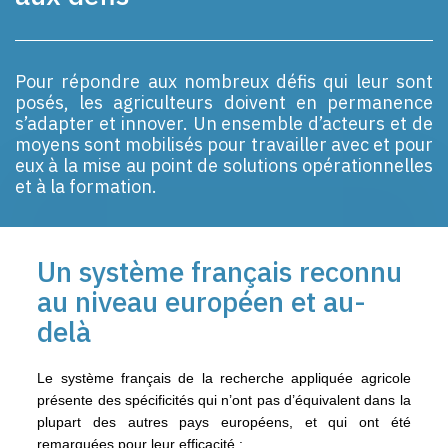
Pour répondre aux nombreux défis qui leur sont
posés, les agriculteurs doivent en permanence
s’adapter et innover. Un ensemble d’acteurs et de
moyens sont mobilisés pour travailler avec et pour
eux à la mise au point de solutions opérationnelles
et à la formation.
Un système français reconnu
au niveau européen et au-
delà
Le système français de la recherche appliquée agricole
présente des spécificités qui n’ont pas d’équivalent dans la
plupart des autres pays européens, et qui ont été
remarquées pour leur efficacité :