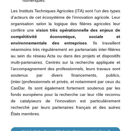
numériques.
Les Instituts Techniques Agricoles (ITA) sont l’un des types
d’acteurs de cet écosystème de l’innovation agricole. Leur
organisation selon la logique des filières agricoles leur
confère une
vision très opérationnelle des enjeux de
compétitivité économique, sociale et
environnementale des entreprises
. Ils travaillent
néanmoins très régulièrement en partenariats inter-filières
au sein du réseau Acta ou dans des projets et dispositifs
multi-partenaires. Centrés sur la recherche appliquée et
l’accompagnement des professionnels, leurs travaux sont
soutenus par divers financements, publics,
(inter-)professionnels et privés, et notamment par ceux du
CasDar. Ils sont également fortement soutenus par les
fonds européens pour la recherche car leur rôle reconnu
de catalyseurs de l’innovation est particulièrement
recherché par leurs partenaires français et des autres
États membres.